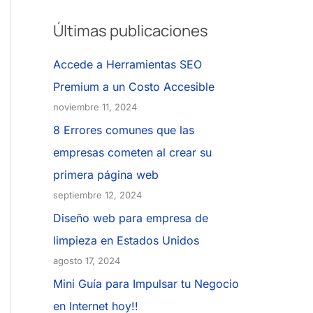
Últimas publicaciones
Accede a Herramientas SEO
Premium a un Costo Accesible
noviembre 11, 2024
8 Errores comunes que las
empresas cometen al crear su
primera página web
septiembre 12, 2024
Diseño web para empresa de
limpieza en Estados Unidos
agosto 17, 2024
Mini Guía para Impulsar tu Negocio
en Internet hoy!!