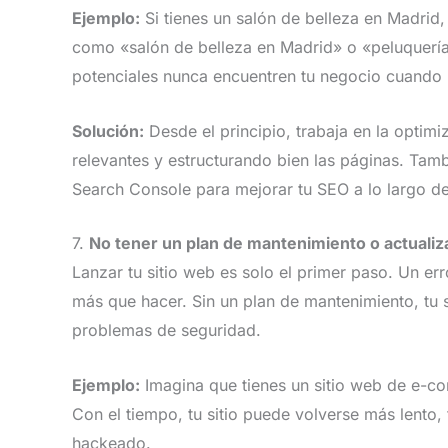
Ejemplo:
Si tienes un salón de belleza en Madrid,
como «salón de belleza en Madrid» o «peluquería
potenciales nunca encuentren tu negocio cuando
Solución:
Desde el principio, trabaja en la optimi
relevantes y estructurando bien las páginas. Tam
Search Console para mejorar tu SEO a lo largo de
7.
No tener un plan de mantenimiento o actualiz
Lanzar tu sitio web es solo el primer paso. Un er
más que hacer. Sin un plan de mantenimiento, tu 
problemas de seguridad.
Ejemplo:
Imagina que tienes un sitio web de e-com
Con el tiempo, tu sitio puede volverse más lento, 
hackeado.