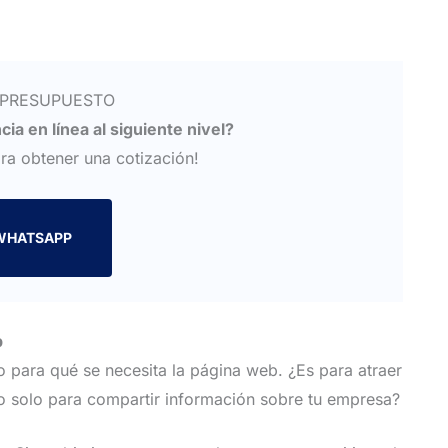
 PRESUPUESTO
cia en línea al siguiente nivel?
ra obtener una cotización!
WHATSAPP
b
 para qué se necesita la página web. ¿Es para atraer
 o solo para compartir información sobre tu empresa?