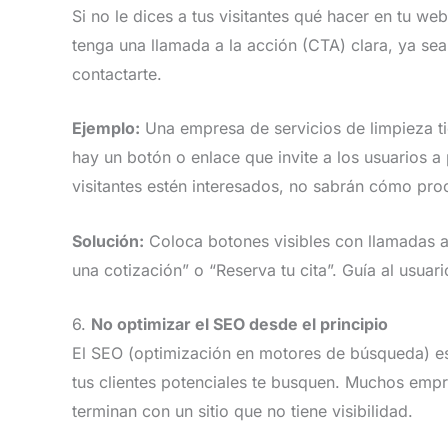
Si no le dices a tus visitantes qué hacer en tu w
tenga una llamada a la acción (CTA) clara, ya sea
contactarte.
Ejemplo:
Una empresa de servicios de limpieza ti
hay un botón o enlace que invite a los usuarios a
visitantes estén interesados, no sabrán cómo proc
Solución:
Coloca botones visibles con llamadas a
una cotización” o “Reserva tu cita”. Guía al usua
6.
No optimizar el SEO desde el principio
El SEO (optimización en motores de búsqueda) es
tus clientes potenciales te busquen. Muchos empr
terminan con un sitio que no tiene visibilidad.