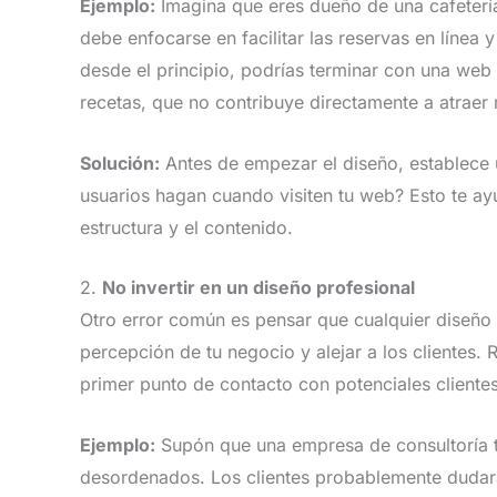
Ejemplo:
Imagina que eres dueño de una cafetería.
debe enfocarse en facilitar las reservas en línea 
desde el principio, podrías terminar con una we
recetas, que no contribuye directamente a atraer 
Solución:
Antes de empezar el diseño, establece u
usuarios hagan cuando visiten tu web? Esto te ay
estructura y el contenido.
2.
No invertir en un diseño profesional
Otro error común es pensar que cualquier diseño 
percepción de tu negocio y alejar a los clientes
primer punto de contacto con potenciales clientes
Ejemplo:
Supón que una empresa de consultoría 
desordenados. Los clientes probablemente dudará