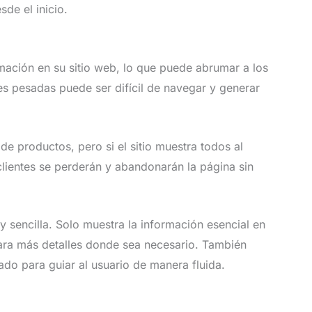
de el inicio.
ación en su sitio web, lo que puede abrumar a los
es pesadas puede ser difícil de navegar y generar
e productos, pero si el sitio muestra todos al
 clientes se perderán y abandonarán la página sin
 sencilla. Solo muestra la información esencial en
para más detalles donde sea necesario. También
ado para guiar al usuario de manera fluida.