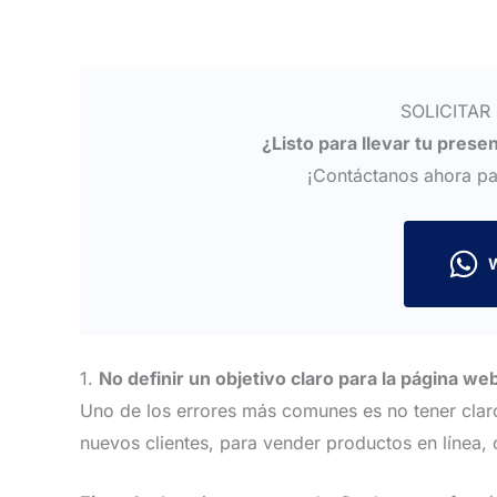
SOLICITAR
¿Listo para llevar tu presen
¡Contáctanos ahora pa
1.
No definir un objetivo claro para la página we
Uno de los errores más comunes es no tener claro
nuevos clientes, para vender productos en línea,