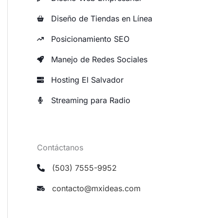
Diseño de Tiendas en Línea
Posicionamiento SEO
Manejo de Redes Sociales
Hosting El Salvador
Streaming para Radio
Contáctanos
(503) 7555-9952
contacto@mxideas.com