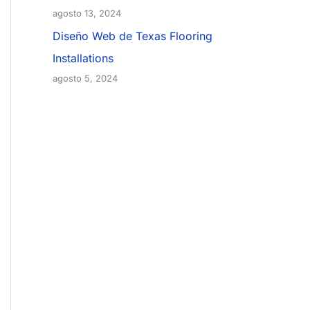
agosto 13, 2024
Diseño Web de Texas Flooring
Installations
agosto 5, 2024