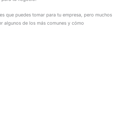
ones que puedes tomar para tu empresa, pero muchos
ver algunos de los más comunes y cómo