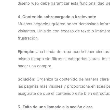
diseño web debe garantizar esta funcionalidad des
4.
Contenido sobrecargado o irrelevante
Muchos negocios quieren poner demasiada inform
visitantes. Un sitio con exceso de texto o imágen
frustración.
Ejemplo:
Una tienda de ropa puede tener cientos d
mismo tiempo sin filtros ni categorías claras, los
hacer una compra.
Solución:
Organiza tu contenido de manera clara y
las páginas más visibles y proporciona enlaces 
asegúrate de que el contenido esté bien estructur
5.
Falta de una llamada a la acción clara