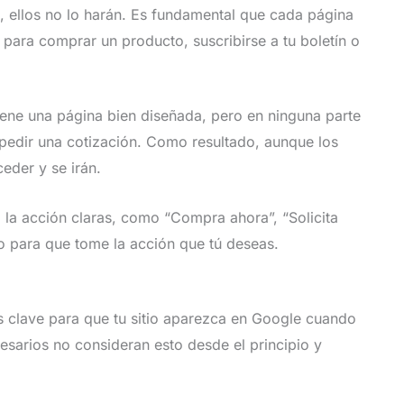
eb, ellos no lo harán. Es fundamental que cada página
 para comprar un producto, suscribirse a tu boletín o
ene una página bien diseñada, pero en ninguna parte
 pedir una cotización. Como resultado, aunque los
eder y se irán.
 la acción claras, como “Compra ahora”, “Solicita
rio para que tome la acción que tú deseas.
 clave para que tu sitio aparezca en Google cuando
esarios no consideran esto desde el principio y