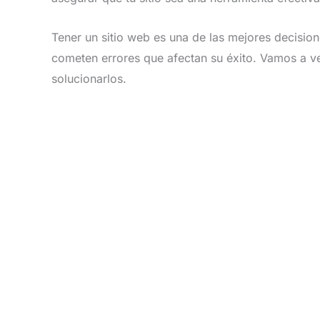
Tener un sitio web es una de las mejores decisi
cometen errores que afectan su éxito. Vamos a 
solucionarlos.