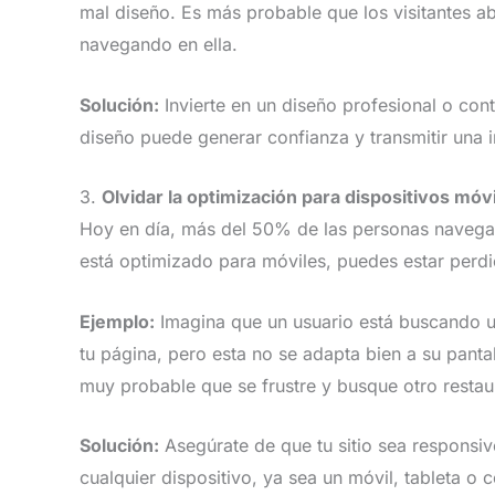
mal diseño. Es más probable que los visitantes 
navegando en ella.
Solución:
Invierte en un diseño profesional o con
diseño puede generar confianza y transmitir una 
3.
Olvidar la optimización para dispositivos móv
Hoy en día, más del 50% de las personas navegan 
está optimizado para móviles, puedes estar perdie
Ejemplo:
Imagina que un usuario está buscando un
tu página, pero esta no se adapta bien a su panta
muy probable que se frustre y busque otro restau
Solución:
Asegúrate de que tu sitio sea responsiv
cualquier dispositivo, ya sea un móvil, tableta 