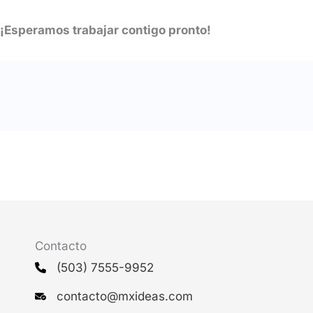
¡Esperamos trabajar contigo pronto!
Contacto
(503) 7555-9952
contacto@mxideas.com