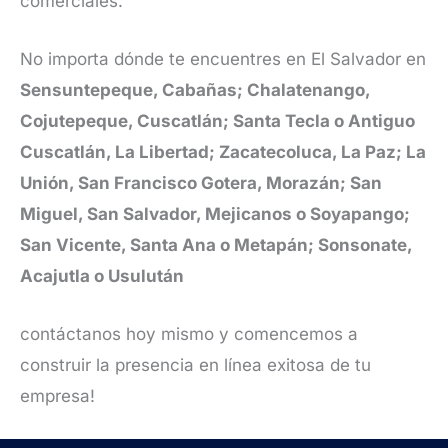
comerciales.
No importa dónde te encuentres en El Salvador en
Sensuntepeque, Cabañas; Chalatenango,
Cojutepeque, Cuscatlán; Santa Tecla o Antiguo
Cuscatlán, La Libertad; Zacatecoluca, La Paz; La
Unión, San Francisco Gotera, Morazán; San
Miguel, San Salvador, Mejicanos o Soyapango;
San Vicente, Santa Ana o Metapán; Sonsonate,
Acajutla o Usulután
contáctanos hoy mismo y comencemos a
construir la presencia en línea exitosa de tu
empresa!