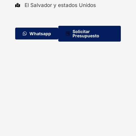
El Salvador y estados Unidos
Solicitar
Whatsapp
Presupuesto