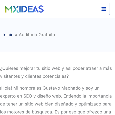
Ir
al
contenido
Inicio
Auditoría Gratuita
¿Quieres mejorar tu sitio web y así poder atraer a más
visitantes y clientes potenciales?
¡Hola! Mi nombre es Gustavo Machado y soy un
experto en SEO y diseño web. Entiendo la importancia
de tener un sitio web bien diseñado y optimizado para
los motores de búsqueda. Es por eso que ofrezco una