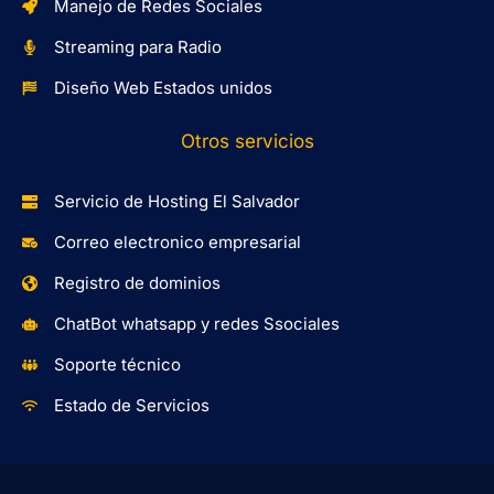
Manejo de Redes Sociales
Streaming para Radio
Diseño Web Estados unidos
Otros servicios
Servicio de Hosting El Salvador
Correo electronico empresarial
Registro de dominios
ChatBot whatsapp y redes Ssociales
Soporte técnico
Estado de Servicios