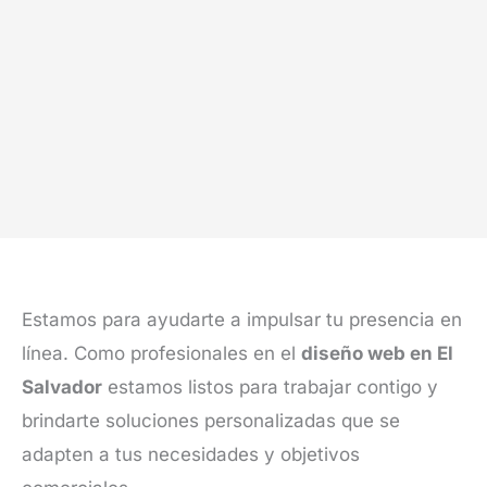
Estamos para ayudarte a impulsar tu presencia en
línea. Como profesionales en el
diseño web en El
Salvador
estamos listos para trabajar contigo y
brindarte soluciones personalizadas que se
adapten a tus necesidades y objetivos