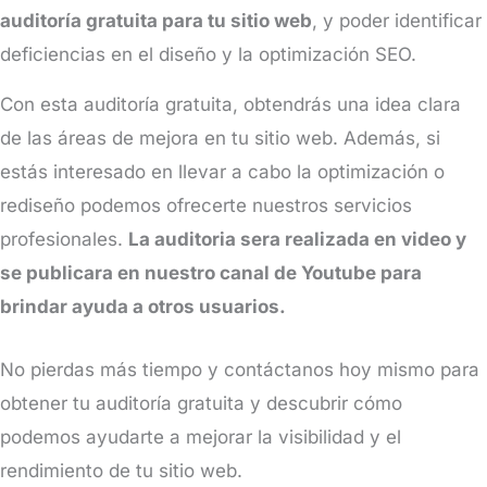
auditoría gratuita para tu sitio web
, y poder identificar
deficiencias en el diseño y la optimización SEO.
Con esta auditoría gratuita, obtendrás una idea clara
de las áreas de mejora en tu sitio web. Además, si
estás interesado en llevar a cabo la optimización o
rediseño podemos ofrecerte nuestros servicios
profesionales.
La auditoria sera realizada en video y
se publicara en nuestro canal de Youtube para
brindar ayuda a otros usuarios.
No pierdas más tiempo y contáctanos hoy mismo para
obtener tu auditoría gratuita y descubrir cómo
podemos ayudarte a mejorar la visibilidad y el
rendimiento de tu sitio web.