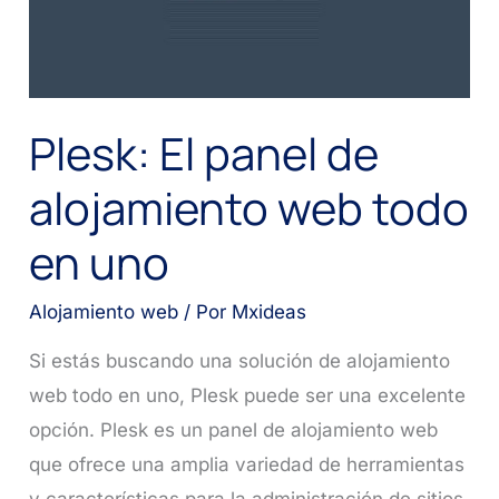
Plesk: El panel de
alojamiento web todo
en uno
Alojamiento web
/ Por
Mxideas
Si estás buscando una solución de alojamiento
web todo en uno, Plesk puede ser una excelente
opción. Plesk es un panel de alojamiento web
que ofrece una amplia variedad de herramientas