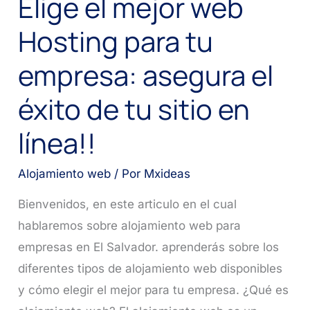
Elige el mejor web
Hosting para tu
empresa: asegura el
éxito de tu sitio en
línea!!
Alojamiento web
/ Por
Mxideas
Bienvenidos, en este articulo en el cual
hablaremos sobre alojamiento web para
empresas en El Salvador. aprenderás sobre los
diferentes tipos de alojamiento web disponibles
y cómo elegir el mejor para tu empresa. ¿Qué es