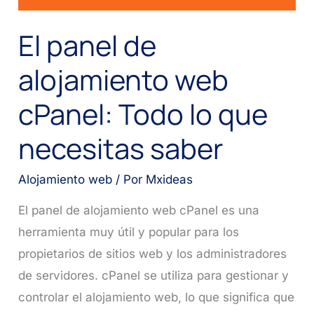
El panel de
alojamiento web
cPanel: Todo lo que
necesitas saber
Alojamiento web
/ Por
Mxideas
El panel de alojamiento web cPanel es una
herramienta muy útil y popular para los
propietarios de sitios web y los administradores
de servidores. cPanel se utiliza para gestionar y
controlar el alojamiento web, lo que significa que