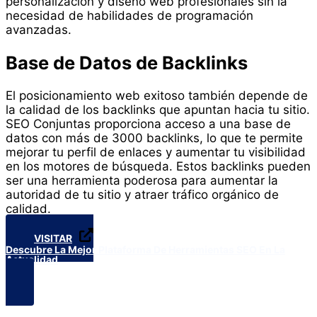
personalización y diseño web profesionales sin la
necesidad de habilidades de programación
avanzadas.
Base de Datos de Backlinks
El posicionamiento web exitoso también depende de
la calidad de los backlinks que apuntan hacia tu sitio.
SEO Conjuntas proporciona acceso a una base de
datos con más de 3000 backlinks, lo que te permite
mejorar tu perfil de enlaces y aumentar tu visibilidad
en los motores de búsqueda. Estos backlinks pueden
ser una herramienta poderosa para aumentar la
autoridad de tu sitio y atraer tráfico orgánico de
calidad.
VISITAR
Descubre La Mejor Plataforma De Herramientas SEO En La
Actualidad