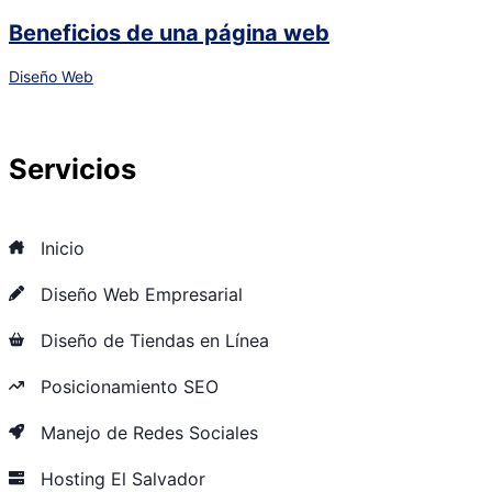
Beneficios de una página web
Diseño Web
Servicios
Inicio
Diseño Web Empresarial
Diseño de Tiendas en Línea
Posicionamiento SEO
Manejo de Redes Sociales
Hosting El Salvador