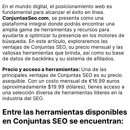
En el mundo digital, el posicionamiento web es
fundamental para alcanzar el éxito en línea.
ConjuntasSeo.com
, se presenta como una
plataforma integral donde podrás encontrar una
amplia gama de herramientas y recursos para
ayudarte a optimizar tu presencia en los motores de
búsqueda. En este artículo, exploraremos las
ventajas de Conjuntas SEO, su precio mensual y las
valiosas herramientas que brinda, así como su base
de datos de backlinks y su sistema de afiliados.
Precio y acceso a herramientas:
Una de las
principales ventajas de Conjuntas SEO es su precio
asequible. Con un costo mensual de €16.99 euros
(aproximadamente $19.99 dólares), tienes acceso a
una selección diversa de herramientas líderes en la
industria del SEO.
Entre las herramientas disponibles
en Conjuntas SEO se encuentran: