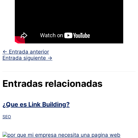
←
Entrada anterior
Entrada siguiente
→
Entradas relacionadas
¿Que es Link Building?
SEO