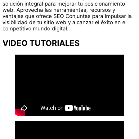
solución integral para mejorar tu posicionamiento
web. Aprovecha las herramientas, recursos y
ventajas que ofrece SEO Conjuntas para impulsar la
visibilidad de tu sitio web y alcanzar el éxito en el
competitivo mundo digital.
VIDEO TUTORIALES