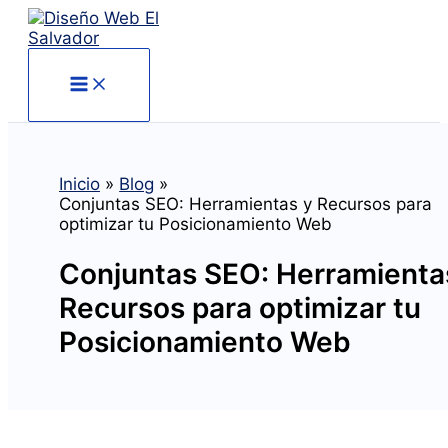
Ir
al
contenido
Inicio
Blog
Conjuntas SEO: Herramientas y Recursos para
optimizar tu Posicionamiento Web
Conjuntas SEO: Herramienta
Recursos para optimizar tu
Posicionamiento Web