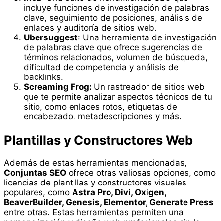
incluye funciones de investigación de palabras
clave, seguimiento de posiciones, análisis de
enlaces y auditoría de sitios web.
Ubersuggest
: Una herramienta de investigación
de palabras clave que ofrece sugerencias de
términos relacionados, volumen de búsqueda,
dificultad de competencia y análisis de
backlinks.
Screaming Frog:
Un rastreador de sitios web
que te permite analizar aspectos técnicos de tu
sitio, como enlaces rotos, etiquetas de
encabezado, metadescripciones y más.
Plantillas y Constructores Web
Además de estas herramientas mencionadas,
Conjuntas SEO
ofrece otras valiosas opciones, como
licencias de plantillas y constructores visuales
populares, como
Astra Pro, Divi, Oxigen,
BeaverBuilder, Genesis, Elementor, Generate Press
entre otras. Estas herramientas permiten una