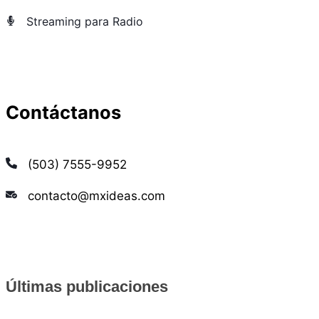
Streaming para Radio
Contáctanos
(503) 7555-9952
contacto@mxideas.com
Últimas publicaciones