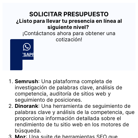
SOLICITAR PRESUPUESTO
¿Listo para llevar tu presencia en línea al
siguiente nivel?
¡Contáctanos ahora para obtener una
cotización!
WHATSAPP
Semrush
: Una plataforma completa de
investigación de palabras clave, análisis de
competencia, auditoría de sitios web y
seguimiento de posiciones.
Dinorank
: Una herramienta de seguimiento de
palabras clave y análisis de la competencia, que
proporciona información detallada sobre el
rendimiento de tu sitio web en los motores de
búsqueda.
Moz
: Una suite de herramientas SEO que