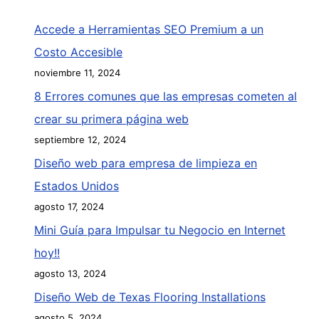
Accede a Herramientas SEO Premium a un
Costo Accesible
noviembre 11, 2024
8 Errores comunes que las empresas cometen al
crear su primera página web
septiembre 12, 2024
Diseño web para empresa de limpieza en
Estados Unidos
agosto 17, 2024
Mini Guía para Impulsar tu Negocio en Internet
hoy!!
agosto 13, 2024
Diseño Web de Texas Flooring Installations
agosto 5, 2024