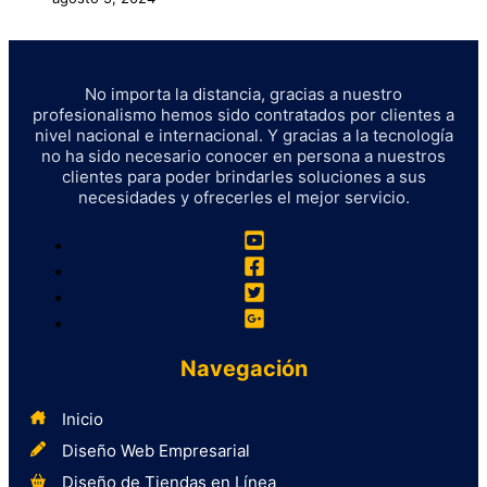
No importa la distancia, gracias a nuestro
profesionalismo hemos sido contratados por clientes a
nivel nacional e internacional. Y gracias a la tecnología
no ha sido necesario conocer en persona a nuestros
clientes para poder brindarles soluciones a sus
necesidades y ofrecerles el mejor servicio.
Navegación
Inicio
Diseño Web Empresarial
Diseño de Tiendas en Línea