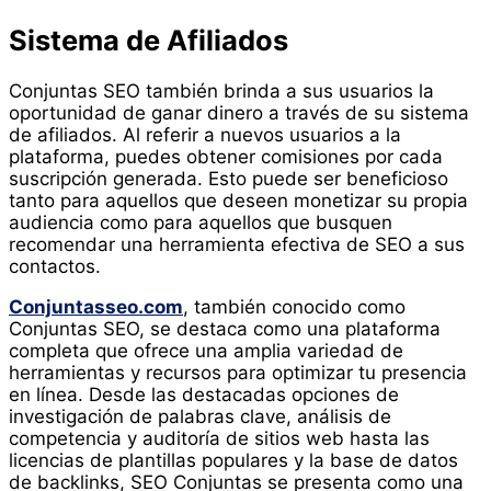
Sistema de Afiliados
Conjuntas SEO también brinda a sus usuarios la
oportunidad de ganar dinero a través de su sistema
de afiliados. Al referir a nuevos usuarios a la
plataforma, puedes obtener comisiones por cada
suscripción generada. Esto puede ser beneficioso
tanto para aquellos que deseen monetizar su propia
audiencia como para aquellos que busquen
recomendar una herramienta efectiva de SEO a sus
contactos.
Conjuntasseo.com
, también conocido como
Conjuntas SEO, se destaca como una plataforma
completa que ofrece una amplia variedad de
herramientas y recursos para optimizar tu presencia
en línea. Desde las destacadas opciones de
investigación de palabras clave, análisis de
competencia y auditoría de sitios web hasta las
licencias de plantillas populares y la base de datos
de backlinks, SEO Conjuntas se presenta como una