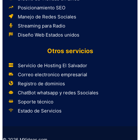
Posicionamiento SEO
Manejo de Redes Sociales
Streaming para Radio
Diseño Web Estados unidos
Otros servicios
Servicio de Hosting El Salvador
Correo electronico empresarial
Registro de dominios
ChatBot whatsapp y redes Ssociales
Soporte técnico
Estado de Servicios
© 2026 MXideas.com